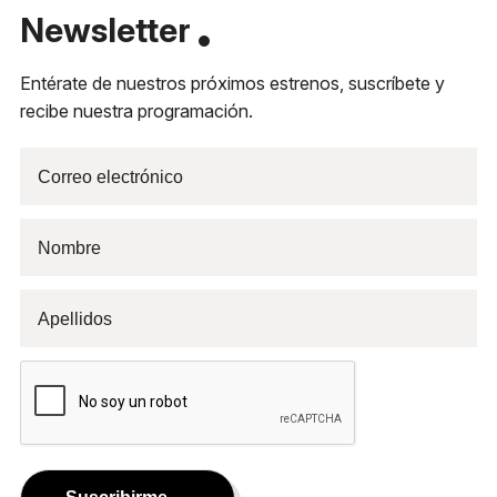
Newsletter
Entérate de nuestros próximos estrenos, suscríbete y
recibe nuestra programación.