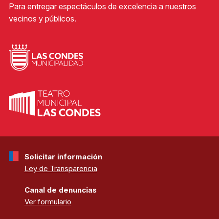
Para entregar espectáculos de excelencia a nuestros
vecinos y públicos.
Solicitar información
Ley de Transparencia
Canal de denuncias
Ver formulario