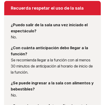
Recuerda respetar el uso de la sala
¿Puedo salir de la sala una vez iniciado el
espectáculo?
No.
¿Con cuánta anticipación debo llegar a la
función?
Se recomienda llegar a la función con al menos
30 minutos de anticipación al horario de inicio de
la función.
¿Se puede ingresar a la sala con alimentos y
bebestibles?
No.