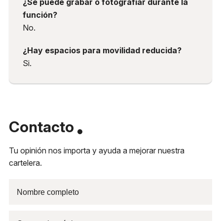
¿Se puede grabar o fotografiar durante la
función?
No.
¿Hay espacios para movilidad reducida?
Si.
Contacto
Tu opinión nos importa y ayuda a mejorar nuestra
cartelera.