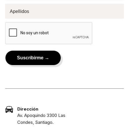
Dirección
Av. Apoquindo 3300 Las
Condes, Santiago.