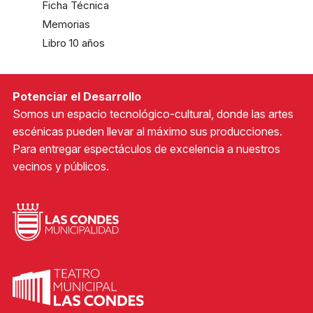
Ficha Técnica
Memorias
Libro 10 años
Potenciar el Desarrollo
Somos un espacio tecnológico-cultural, donde las artes
escénicas pueden llevar al máximo sus producciones.
Para entregar espectáculos de excelencia a nuestros
vecinos y públicos.