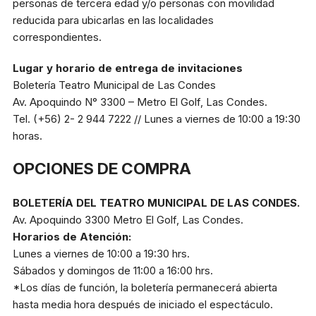
personas de tercera edad y/o personas con movilidad
reducida para ubicarlas en las localidades
correspondientes.
Lugar y horario de entrega de invitaciones
Boletería Teatro Municipal de Las Condes
Av. Apoquindo N° 3300 – Metro El Golf, Las Condes.
Tel. (+56) 2- 2 944 7222 // Lunes a viernes de 10:00 a 19:30
horas.
OPCIONES DE COMPRA
BOLETERÍA DEL TEATRO MUNICIPAL DE LAS CONDES.
Av. Apoquindo 3300 Metro El Golf, Las Condes.
Horarios de Atención:
Lunes a viernes de 10:00 a 19:30 hrs.
Sábados y domingos de 11:00 a 16:00 hrs.
*Los días de función, la boletería permanecerá abierta
hasta media hora después de iniciado el espectáculo.