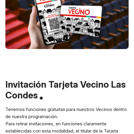
Invitación Tarjeta Vecino Las
Condes
Tenemos funciones gratuitas para nuestros Vecinos dentro
de nuestra programación.
Para retirar invitaciones, en funciones claramente
establecidas con esta modalidad, el titular de la Tarjeta