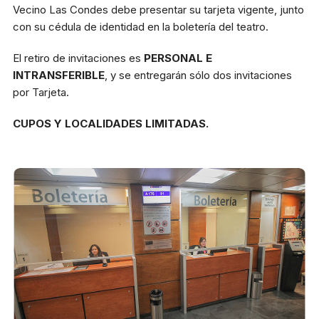
Vecino Las Condes debe presentar su tarjeta vigente, junto
con su cédula de identidad en la boletería del teatro.
El retiro de invitaciones es
PERSONAL E
INTRANSFERIBLE
, y se entregarán sólo dos invitaciones
por Tarjeta.
CUPOS Y LOCALIDADES LIMITADAS.