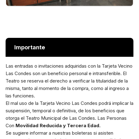
Importante
Las entradas o invitaciones adquiridas con la Tarjeta Vecino
Las Condes son un beneficio personal e intransferible. El
Teatro se reserva el derecho a verificar la titularidad de la
misma, tanto al momento de la compra, como al ingreso a
las funciones.
El mal uso de la Tarjeta Vecino Las Condes podrá implicar la
suspensión, temporal o definitiva, de los beneficios que
otorga el Teatro Municipal de Las Condes. Las Personas
Con
Movilidad Reducida y Tercera Edad.
Se sugiere informar a nuestras boleteras si asisten