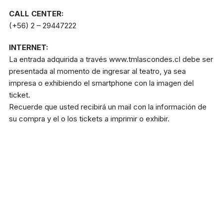
CALL CENTER:
(+56) 2 – 29447222
INTERNET:
La entrada adquirida a través www.tmlascondes.cl debe ser
presentada al momento de ingresar al teatro, ya sea
impresa o exhibiendo el smartphone con la imagen del
ticket.
Recuerde que usted recibirá un mail con la información de
su compra y el o los tickets a imprimir o exhibir.