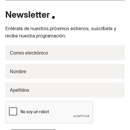
Newsletter
Entérate de nuestros próximos estrenos, suscríbete y
recibe nuestra programación.