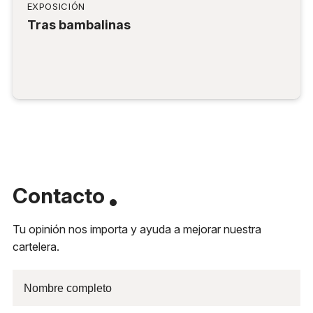
EXPOSICIÓN
Tras bambalinas
Contacto
Tu opinión nos importa y ayuda a mejorar nuestra
cartelera.