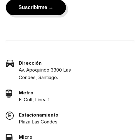
Dirección
Av. Apoquindo 3300 Las
Condes, Santiago.
Metro
El Golf, Línea 1
Estacionamiento
Plaza Las Condes
Micro