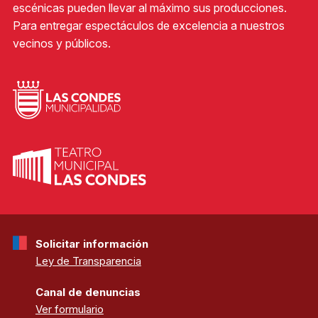
escénicas pueden llevar al máximo sus producciones.
Para entregar espectáculos de excelencia a nuestros
vecinos y públicos.
Solicitar información
Ley de Transparencia
Canal de denuncias
Ver formulario