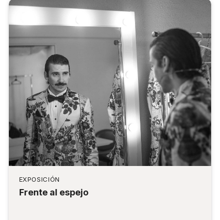
EXPOSICIÓN
Frente al espejo