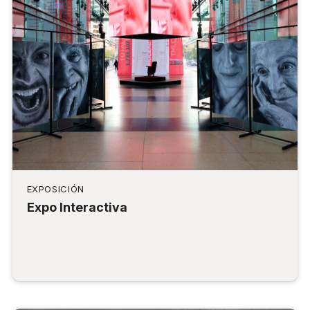
EXPOSICIÓN
Expo Interactiva