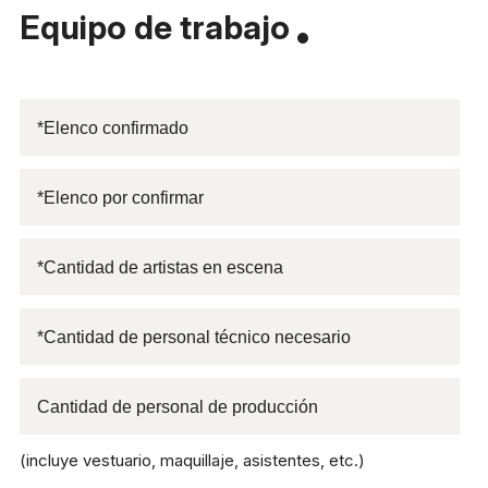
Equipo de trabajo
(incluye vestuario, maquillaje, asistentes, etc.)