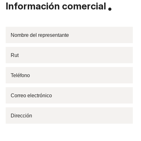
Información comercial