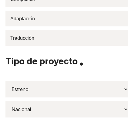
Tipo de proyecto