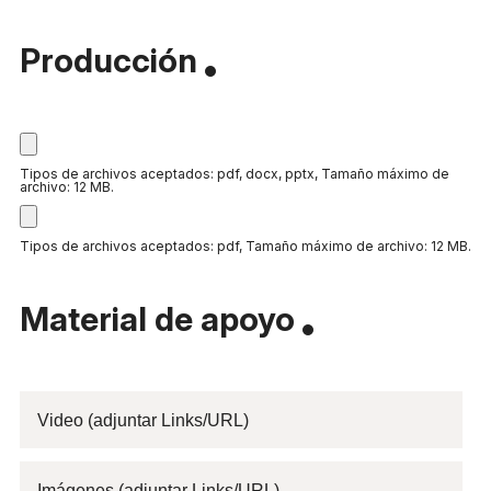
Producción
Tipos de archivos aceptados: pdf, docx, pptx, Tamaño máximo de
archivo: 12 MB.
Tipos de archivos aceptados: pdf, Tamaño máximo de archivo: 12 MB.
Material de apoyo