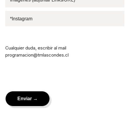
Cualquier duda, escribir al mail
programacion@tmlascondes.cl