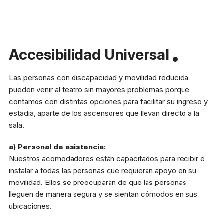
Accesibilidad Universal
Las personas con discapacidad y movilidad reducida
pueden venir al teatro sin mayores problemas porque
contamos con distintas opciones para facilitar su ingreso y
estadía, aparte de los ascensores que llevan directo a la
sala.
a) Personal de asistencia:
Nuestros acomodadores están capacitados para recibir e
instalar a todas las personas que requieran apoyo en su
movilidad. Ellos se preocuparán de que las personas
lleguen de manera segura y se sientan cómodos en sus
ubicaciones.