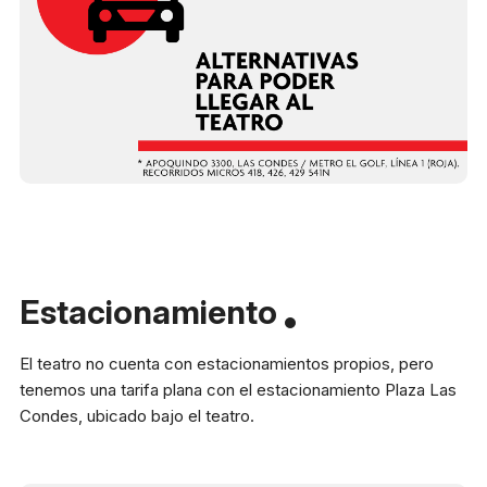
Estacionamiento
El teatro no cuenta con estacionamientos propios, pero
tenemos una tarifa plana con el estacionamiento Plaza Las
Condes, ubicado bajo el teatro.