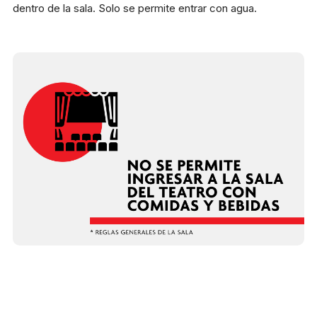
dentro de la sala. Solo se permite entrar con agua.