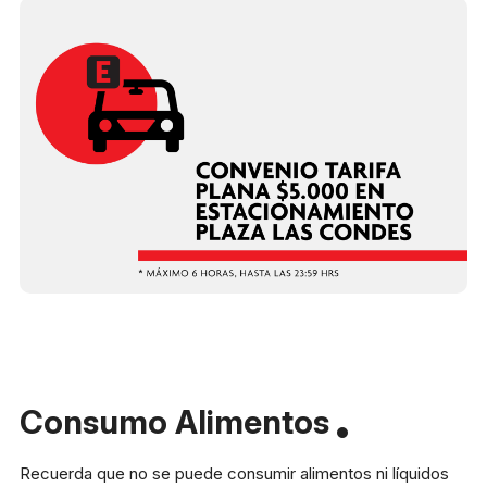
Consumo Alimentos
Recuerda que no se puede consumir alimentos ni líquidos