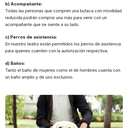
b) Acompañante:
Todas las personas que compren una butaca con movilidad
reducida podrán comprar una más para venir con un
acompañante que se siente a su lado.
c) Perros de asistencia:
En nuestro teatro están permitidos los perros de asistencia
para quienes cuenten con la autorización respectiva.
d) Baños:
Tanto el baño de mujeres como el de hombres cuenta con
un baño amplio y de uso exclusivo.