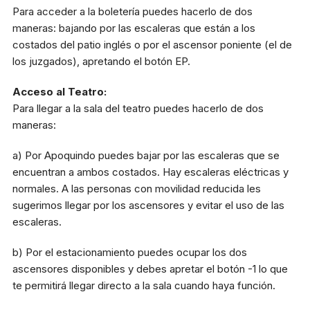
Para acceder a la boletería puedes hacerlo de dos
maneras: bajando por las escaleras que están a los
costados del patio inglés o por el ascensor poniente (el de
los juzgados), apretando el botón EP.
Acceso al Teatro:
Para llegar a la sala del teatro puedes hacerlo de dos
maneras:
a) Por Apoquindo puedes bajar por las escaleras que se
encuentran a ambos costados. Hay escaleras eléctricas y
normales. A las personas con movilidad reducida les
sugerimos llegar por los ascensores y evitar el uso de las
escaleras.
b) Por el estacionamiento puedes ocupar los dos
ascensores disponibles y debes apretar el botón -1 lo que
te permitirá llegar directo a la sala cuando haya función.