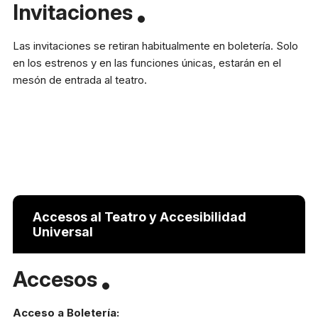
Invitaciones
Las invitaciones se retiran habitualmente en boletería. Solo
en los estrenos y en las funciones únicas, estarán en el
mesón de entrada al teatro.
Accesos al Teatro y Accesibilidad
Universal
Accesos
Acceso a Boletería: