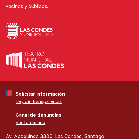
vecinos y públicos.
Solicitar información
Ley de Transparencia
Canal de denuncias
Ver formulario
Av. Apoquindo 3300, Las Condes, Santiago.