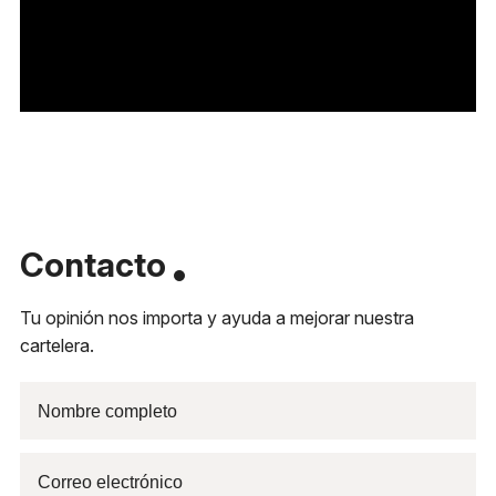
Contacto
Tu opinión nos importa y ayuda a mejorar nuestra
cartelera.