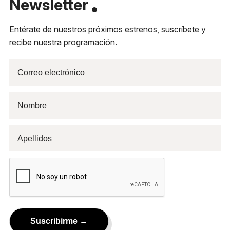
Newsletter
Entérate de nuestros próximos estrenos, suscríbete y
recibe nuestra programación.