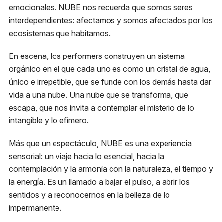
emocionales. NUBE nos recuerda que somos seres
interdependientes: afectamos y somos afectados por los
ecosistemas que habitamos.
En escena, los performers construyen un sistema
orgánico en el que cada uno es como un cristal de agua,
único e irrepetible, que se funde con los demás hasta dar
vida a una nube. Una nube que se transforma, que
escapa, que nos invita a contemplar el misterio de lo
intangible y lo efímero.
Más que un espectáculo, NUBE es una experiencia
sensorial: un viaje hacia lo esencial, hacia la
contemplación y la armonía con la naturaleza, el tiempo y
la energía. Es un llamado a bajar el pulso, a abrir los
sentidos y a reconocernos en la belleza de lo
impermanente.