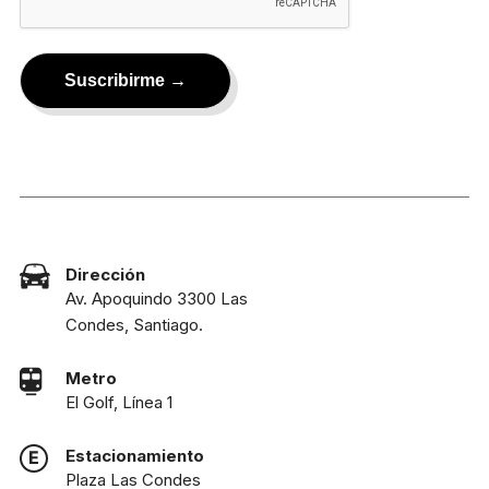
Dirección
Av. Apoquindo 3300 Las
Condes, Santiago.
Metro
El Golf, Línea 1
Estacionamiento
Plaza Las Condes