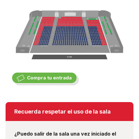
Compra tu entrada
Recuerda respetar el uso de la sala
¿Puedo salir de la sala una vez iniciado el