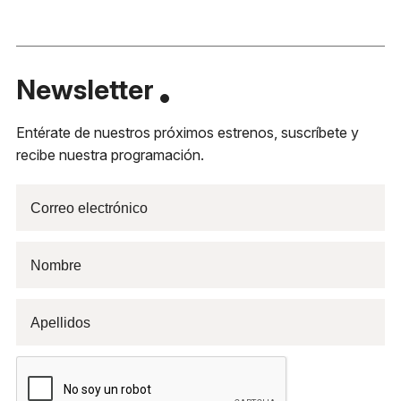
Newsletter
Entérate de nuestros próximos estrenos, suscríbete y
recibe nuestra programación.