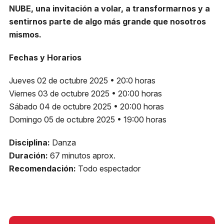
NUBE, una invitación a volar, a transformarnos y a
sentirnos parte de algo más grande que nosotros
mismos.
Fechas y Horarios
Jueves 02 de octubre 2025 • 20:0 horas
Viernes 03 de octubre 2025 • 20:00 horas
Sábado 04 de octubre 2025 • 20:00 horas
Domingo 05 de octubre 2025 • 19:00 horas
Disciplina:
Danza
Duración:
67 minutos aprox.
Recomendación:
Todo espectador