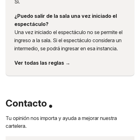
Si.
¿Puedo salir de la sala una vez iniciado el
espectáculo?
Una vez iniciado el espectáculo no se permite el
ingreso a la sala. Si el espectáculo considera un
intermedio, se podrá ingresar en esa instancia.
Ver todas las reglas →
Contacto
Tu opinión nos importa y ayuda a mejorar nuestra
cartelera.