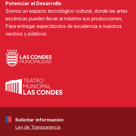
Potenciar el Desarrollo
Somos un espacio tecnológico-cultural, donde las artes
escénicas pueden llevar al máximo sus producciones.
Para entregar espectáculos de excelencia a nuestros
vecinos y públicos.
Solicitar información
Ley de Transparencia