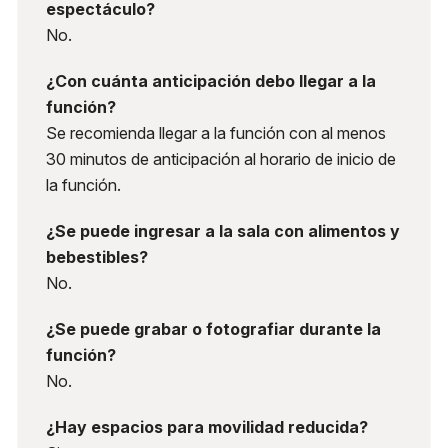
espectáculo?
No.
¿Con cuánta anticipación debo llegar a la
función?
Se recomienda llegar a la función con al menos
30 minutos de anticipación al horario de inicio de
la función.
¿Se puede ingresar a la sala con alimentos y
bebestibles?
No.
¿Se puede grabar o fotografiar durante la
función?
No.
¿Hay espacios para movilidad reducida?