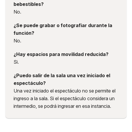
bebestibles?
No.
¿Se puede grabar o fotografiar durante la
función?
No.
¿Hay espacios para movilidad reducida?
Si.
¿Puedo salir de la sala una vez iniciado el
espectáculo?
Una vez iniciado el espectáculo no se permite el
ingreso a la sala. Si el espectáculo considera un
intermedio, se podrá ingresar en esa instancia.