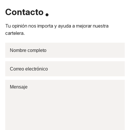
Contacto
Tu opinión nos importa y ayuda a mejorar nuestra
cartelera.