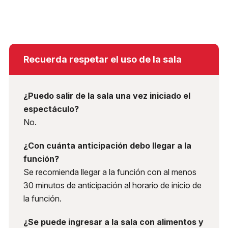
Recuerda respetar el uso de la sala
¿Puedo salir de la sala una vez iniciado el
espectáculo?
No.
¿Con cuánta anticipación debo llegar a la
función?
Se recomienda llegar a la función con al menos
30 minutos de anticipación al horario de inicio de
la función.
¿Se puede ingresar a la sala con alimentos y