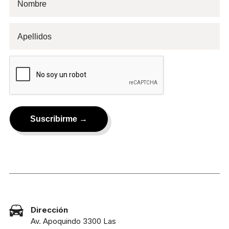
Dirección
Av. Apoquindo 3300 Las