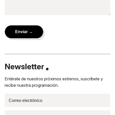
Newsletter
Entérate de nuestros próximos estrenos, suscríbete y
recibe nuestra programación.