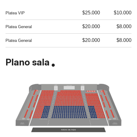
$25.000
$10.000
Platea VIP
$20.000
$8.000
Platea General
$20.000
$8.000
Platea General
Plano sala