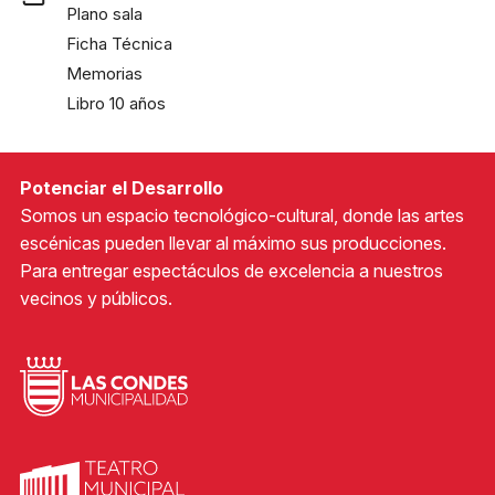
Plano sala
Ficha Técnica
Memorias
Libro 10 años
Potenciar el Desarrollo
Somos un espacio tecnológico-cultural, donde las artes
escénicas pueden llevar al máximo sus producciones.
Para entregar espectáculos de excelencia a nuestros
vecinos y públicos.