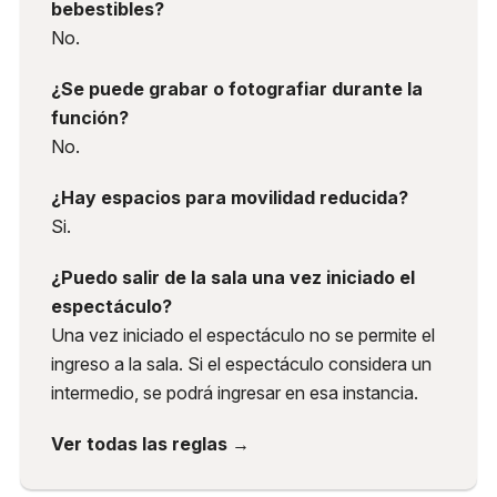
bebestibles?
No.
¿Se puede grabar o fotografiar durante la
función?
No.
¿Hay espacios para movilidad reducida?
Si.
¿Puedo salir de la sala una vez iniciado el
espectáculo?
Una vez iniciado el espectáculo no se permite el
ingreso a la sala. Si el espectáculo considera un
intermedio, se podrá ingresar en esa instancia.
Ver todas las reglas →