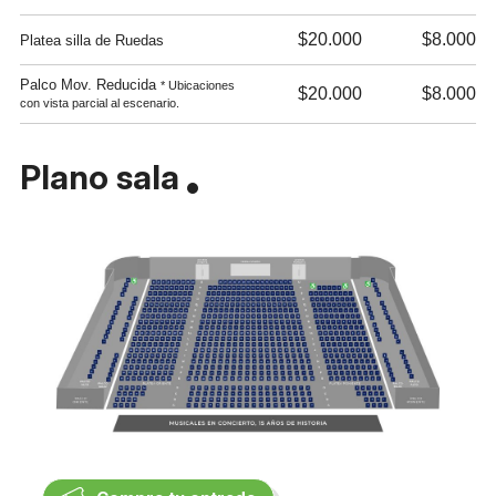
$20.000
$8.000
Platea silla de Ruedas
Palco Mov. Reducida
* Ubicaciones
$20.000
$8.000
con vista parcial al escenario.
Plano sala