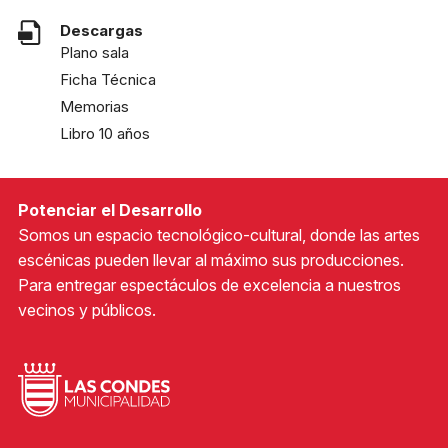
Descargas
Plano sala
Ficha Técnica
Memorias
Libro 10 años
Potenciar el Desarrollo
Somos un espacio tecnológico-cultural, donde las artes
escénicas pueden llevar al máximo sus producciones.
Para entregar espectáculos de excelencia a nuestros
vecinos y públicos.