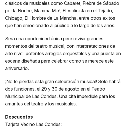
clásicos de musicales como Cabaret, Fiebre de Sábado
por la Noche, Mamma Mia!, El Violinista en el Tejado,
Chicago, El Hombre de La Mancha, entre otros éxitos
que han emocionado al público a lo largo de los años.
Será una oportunidad única para revivir grandes
momentos del teatro musical, con interpretaciones de
alto nivel, potentes arreglos orquestales y una puesta en
escena diseñada para celebrar como se merece este
aniversario.
¡No te pierdas esta gran celebración musical! Solo habrá
dos funciones, el 29 y 30 de agosto en el Teatro
Municipal de Las Condes. Una cita imperdible para los
amantes del teatro y los musicales.
Descuentos
Tarjeta Vecino Las Condes: