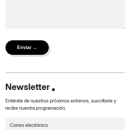
Newsletter
Entérate de nuestros próximos estrenos, suscríbete y
recibe nuestra programación.