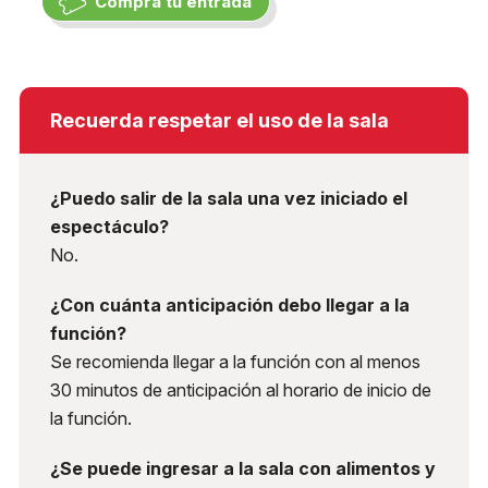
Compra tu entrada
Recuerda respetar el uso de la sala
¿Puedo salir de la sala una vez iniciado el
espectáculo?
No.
¿Con cuánta anticipación debo llegar a la
función?
Se recomienda llegar a la función con al menos
30 minutos de anticipación al horario de inicio de
la función.
¿Se puede ingresar a la sala con alimentos y