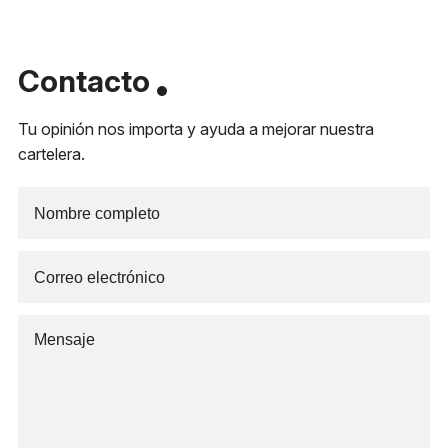
Contacto
Tu opinión nos importa y ayuda a mejorar nuestra
cartelera.