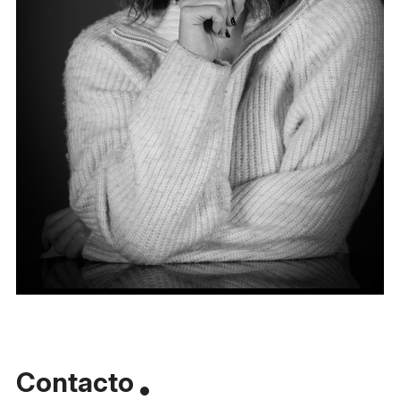
Contacto