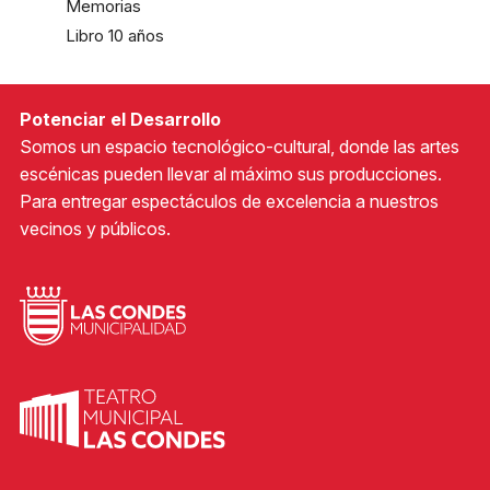
Memorias
Libro 10 años
Potenciar el Desarrollo
Somos un espacio tecnológico-cultural, donde las artes
escénicas pueden llevar al máximo sus producciones.
Para entregar espectáculos de excelencia a nuestros
vecinos y públicos.