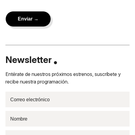
Newsletter
Entérate de nuestros próximos estrenos, suscríbete y
recibe nuestra programación.