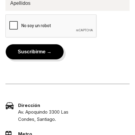
Dirección
Av. Apoquindo 3300 Las
Condes, Santiago.
Metro