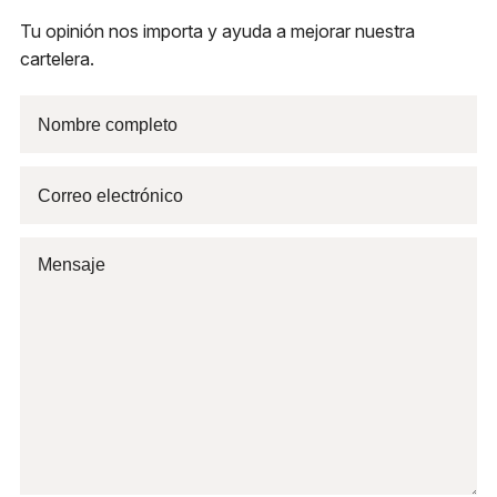
Tu opinión nos importa y ayuda a mejorar nuestra
cartelera.