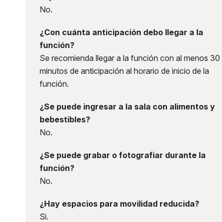
No.
¿Con cuánta anticipación debo llegar a la
función?
Se recomienda llegar a la función con al menos 30
minutos de anticipación al horario de inicio de la
función.
¿Se puede ingresar a la sala con alimentos y
bebestibles?
No.
¿Se puede grabar o fotografiar durante la
función?
No.
¿Hay espacios para movilidad reducida?
Si.