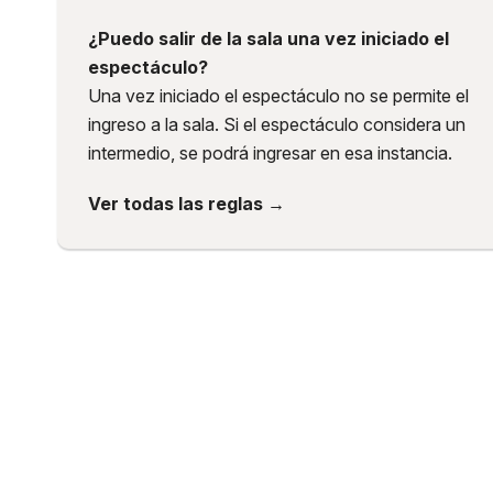
¿Puedo salir de la sala una vez iniciado el
espectáculo?
Una vez iniciado el espectáculo no se permite el
ingreso a la sala. Si el espectáculo considera un
intermedio, se podrá ingresar en esa instancia.
Ver todas las reglas →