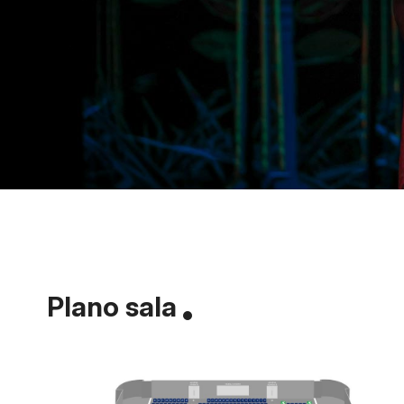
Plano sala