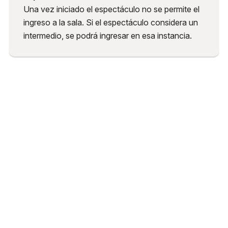
Una vez iniciado el espectáculo no se permite el
ingreso a la sala. Si el espectáculo considera un
intermedio, se podrá ingresar en esa instancia.