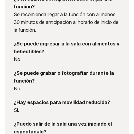
función?
Se recomienda llegar a la función con al menos
30 minutos de anticipación al horario de inicio de
la función.
¿Se puede ingresar a la sala con alimentos y
bebestibles?
No.
¿Se puede grabar o fotografiar durante la
función?
No.
¿Hay espacios para movilidad reducida?
Si.
¿Puedo salir de la sala una vez iniciado el
espectáculo?