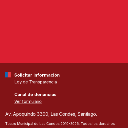
Solicitar información
Ley de Transparencia
Canal de denuncias
Ver formulario
Av. Apoquindo 3300, Las Condes, Santiago.
Teatro Municipal de Las Condes 2010-2026. Todos los derechos