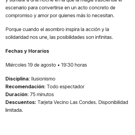
escenario para convertirse en un acto concreto de
compromiso y amor por quienes más lo necesitan.
Porque cuando el asombro inspira la acción y la
solidaridad nos une, las posibilidades son infinitas.
Fechas y Horarios
Miércoles 19 de agosto • 19:30 horas
Disciplina
: Ilusionismo
Recomendación
: Todo espectador
Duración
: 75 minutos
Descuentos:
Tarjeta Vecino Las Condes. Disponibilidad
limitada.