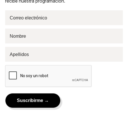
recibe nuestra programación.