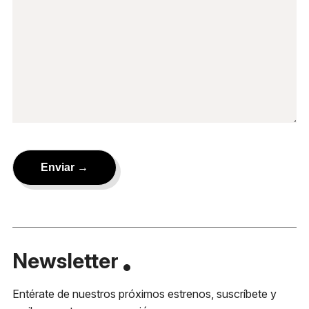
Newsletter
Entérate de nuestros próximos estrenos, suscríbete y