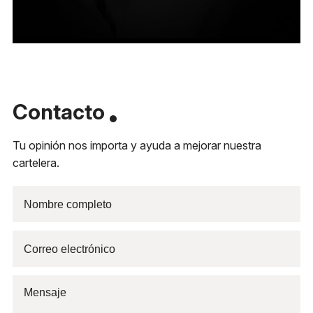
Contacto
Tu opinión nos importa y ayuda a mejorar nuestra
cartelera.