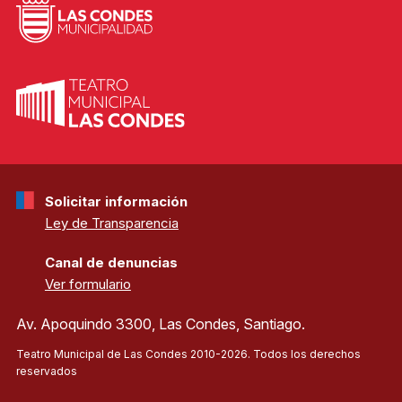
Solicitar información
Ley de Transparencia
Canal de denuncias
Ver formulario
Av. Apoquindo 3300, Las Condes, Santiago.
Teatro Municipal de Las Condes 2010-2026. Todos los derechos
reservados