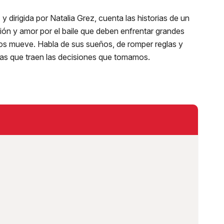
 y dirigida por Natalia Grez, cuenta las historias de un
ón y amor por el baile que deben enfrentar grandes
 los mueve. Habla de sus sueños, de romper reglas y
as que traen las decisiones que tomamos.