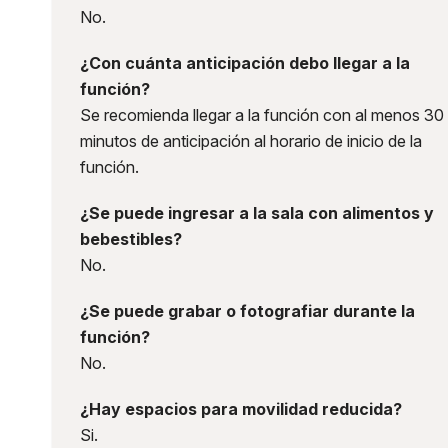
No.
¿Con cuánta anticipación debo llegar a la
función?
Se recomienda llegar a la función con al menos 30
minutos de anticipación al horario de inicio de la
función.
¿Se puede ingresar a la sala con alimentos y
bebestibles?
No.
¿Se puede grabar o fotografiar durante la
función?
No.
¿Hay espacios para movilidad reducida?
Si.