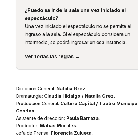
¿Puedo salir de la sala una vez iniciado el
espectáculo?
Una vez iniciado el espectáculo no se permite el
ingreso a la sala. Si el espectáculo considera un
intermedio, se podrá ingresar en esa instancia.
Ver todas las reglas →
Dirección General:
Natalia Grez.
Dramaturgia:
Claudia Hidalgo / Natalia Grez.
Producción General:
Cultura Capital / Teatro Municipa
Condes.
Asistente de dirección:
Paula Barraza.
Productor:
Matías Morales.
Jefa de Prensa:
Florencia Zulueta.