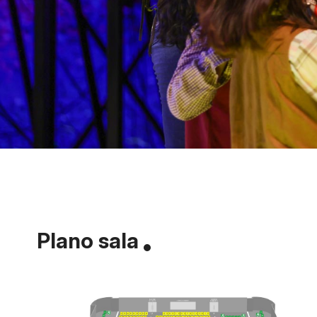
Plano sala