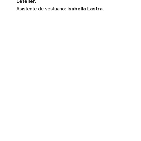
Letelier.
Asistente de vestuario:
Isabella Lastra.