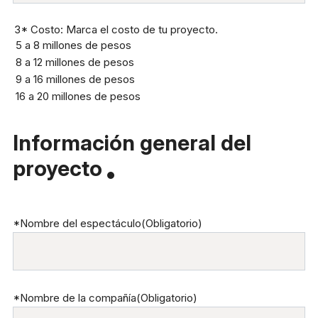
3* Costo: Marca el costo de tu proyecto.
5 a 8 millones de pesos
8 a 12 millones de pesos
9 a 16 millones de pesos
16 a 20 millones de pesos
Información general del
proyecto
*Nombre del espectáculo
(Obligatorio)
*Nombre de la compañía
(Obligatorio)