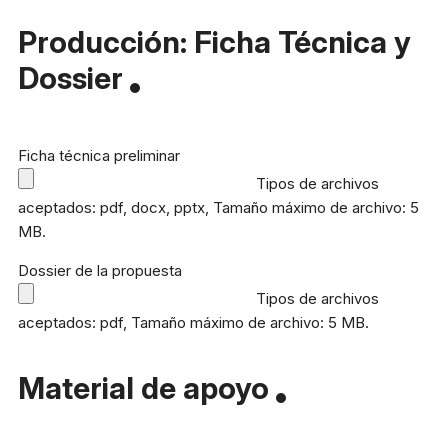
Producción: Ficha Técnica y
Dossier
Ficha técnica preliminar
Tipos de archivos
aceptados: pdf, docx, pptx, Tamaño máximo de archivo: 5
MB.
Dossier de la propuesta
Tipos de archivos
aceptados: pdf, Tamaño máximo de archivo: 5 MB.
Material de apoyo