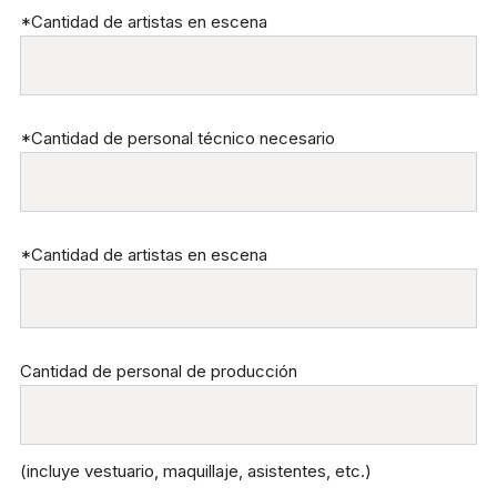
*Cantidad de artistas en escena
*Cantidad de personal técnico necesario
*Cantidad de artistas en escena
Cantidad de personal de producción
(incluye vestuario, maquillaje, asistentes, etc.)