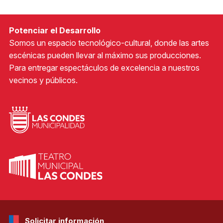
Potenciar el Desarrollo
Somos un espacio tecnológico-cultural, donde las artes
escénicas pueden llevar al máximo sus producciones.
Para entregar espectáculos de excelencia a nuestros
vecinos y públicos.
Solicitar información