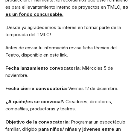
es para el levantamiento interno de proyectos en TMLC,
no
es un fondo concursable.
¡Desde ya agradecemos tu interés en formar parte de la
temporada del TMLC!
Antes de enviar tu información revisa ficha técnica del
Teatro, disponible
en este link.
Fecha lanzamiento convocatoria:
Miércoles 5 de
noviembre.
Fecha cierre convocatoria:
Viernes 12 de diciembre.
¿A quién/es se convoca?:
Creadores, directores,
compañías, productoras y teatros.
Objetivo de la convocatoria:
Programar un espectáculo
familiar, dirigido
para niños/ niñas y jóvenes entre un