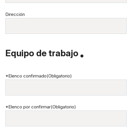
Dirección
Equipo de trabajo
*Elenco confirmado
(Obligatorio)
*Elenco por confirmar
(Obligatorio)