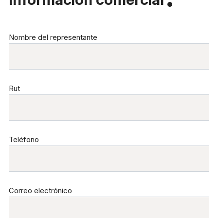
Nombre del representante
Rut
Teléfono
Correo electrónico