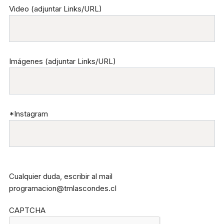
Video (adjuntar Links/URL)
Imágenes (adjuntar Links/URL)
*Instagram
Cualquier duda, escribir al mail
programacion@tmlascondes.cl
CAPTCHA