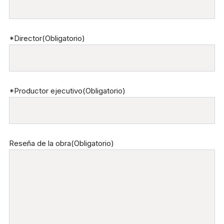
*Director
(Obligatorio)
*Productor ejecutivo
(Obligatorio)
Reseña de la obra
(Obligatorio)