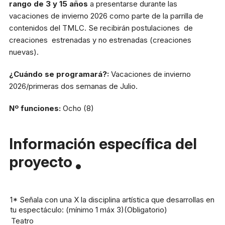
rango de 3 y 15 años
a presentarse durante las
vacaciones de invierno 2026 como parte de la parrilla de
contenidos del TMLC. Se recibirán postulaciones de
creaciones estrenadas y no estrenadas (creaciones
nuevas).
¿Cuándo se programará?:
Vacaciones de invierno
2026/primeras dos semanas de Julio.
Nº funciones:
Ocho (8)
Información específica del
proyecto
1* Señala con una X la disciplina artística que desarrollas en
tu espectáculo: (mínimo 1 máx 3)
(Obligatorio)
Teatro