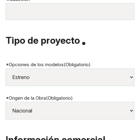
Tipo de proyecto
*Opciones de los modelos
(Obligatorio)
*Origen de la Obra
(Obligatorio)
Información comercial