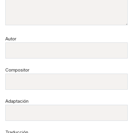
Autor
Compositor
Adaptación
Traducción