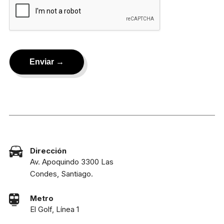
Dirección
Av. Apoquindo 3300 Las
Condes, Santiago.
Metro
El Golf, Línea 1