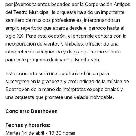
por jóvenes talentos becados por la Corporación Amigos
del Teatro Municipal, la orquesta ha sido un importante
semillero de músicos profesionales, interpretando un
amplio repertorio que abarca desde el barroco hasta el
siglo XX. Para esta ocasión, el ensamble contará con la
incorporación de vientos y timbales, ofreciendo una
interpretación enriquecida y de gran potencia sonora
para este programa dedicado a Beethoven.
Este concierto será una oportunidad única para
sumergirse en la grandeza y profundidad de la música de
Beethoven de la mano de intérpretes excepcionales y
una orquesta que promete una velada inolvidable.
Concierto Beethoven
Fechas y horarios:
Martes 14 de abril • 19:30 horas