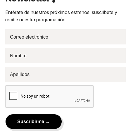
Entérate de nuestros próximos estrenos, suscríbete y
recibe nuestra programación.