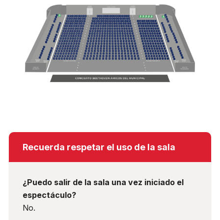
Recuerda respetar el uso de la sala
¿Puedo salir de la sala una vez iniciado el
espectáculo?
No.