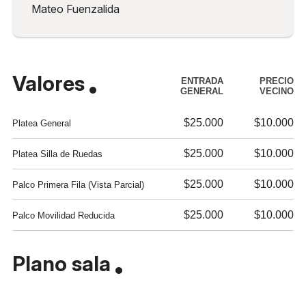
Mateo Fuenzalida
Valores
ENTRADA
PRECIO
GENERAL
VECINO
$25.000
$10.000
Platea General
$25.000
$10.000
Platea Silla de Ruedas
$25.000
$10.000
Palco Primera Fila (Vista Parcial)
$25.000
$10.000
Palco Movilidad Reducida
Plano sala