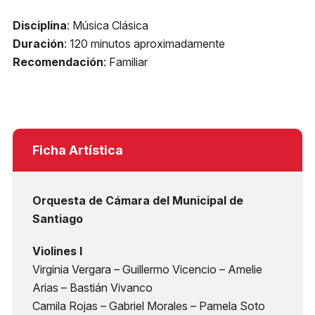
Disciplina
: Música Clásica
Duración
: 120 minutos aproximadamente
Recomendación
: Familiar
Ficha Artística
Orquesta de Cámara del Municipal de
Santiago
Violines I
Virginia Vergara – Guillermo Vicencio – Amelie
Arias – Bastián Vivanco
Camila Rojas – Gabriel Morales – Pamela Soto