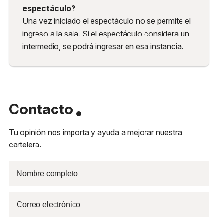
espectáculo?
Una vez iniciado el espectáculo no se permite el
ingreso a la sala. Si el espectáculo considera un
intermedio, se podrá ingresar en esa instancia.
Contacto
Tu opinión nos importa y ayuda a mejorar nuestra
cartelera.