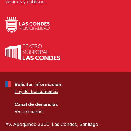
vecinos y públicos.
Solicitar información
Ley de Transparencia
Canal de denuncias
Ver formulario
Av. Apoquindo 3300, Las Condes, Santiago.