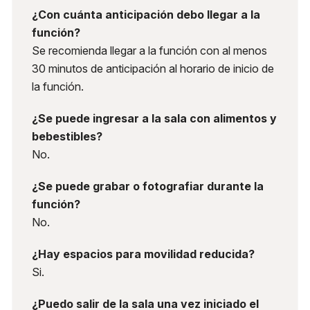
¿Con cuánta anticipación debo llegar a la
función?
Se recomienda llegar a la función con al menos
30 minutos de anticipación al horario de inicio de
la función.
¿Se puede ingresar a la sala con alimentos y
bebestibles?
No.
¿Se puede grabar o fotografiar durante la
función?
No.
¿Hay espacios para movilidad reducida?
Si.
¿Puedo salir de la sala una vez iniciado el