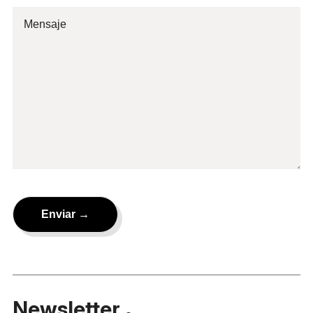
Newsletter