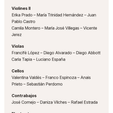
Violines II
Erika Prado – María Trinidad Hernández – Juan
Pablo Castro
Camila Montero – María José Villegas – Vicente
Jerez
Violas
Francifé López – Diego Alvarado – Diego Abbott
Carla Tapia – Luciano España
Cellos
Valentina Valdés – Franco Espinoza – Anais
Prieto – Sebastián Perdomo
Contrabajos
José Cornejo – Daniza Vilches – Rafael Estrada