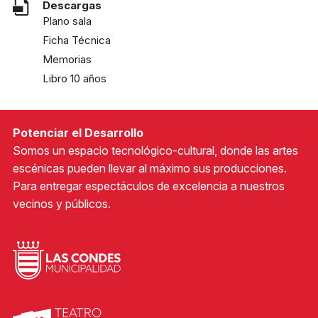
Descargas
Plano sala
Ficha Técnica
Memorias
Libro 10 años
Potenciar el Desarrollo
Somos un espacio tecnológico-cultural, donde las artes
escénicas pueden llevar al máximo sus producciones.
Para entregar espectáculos de excelencia a nuestros
vecinos y públicos.