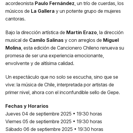
acordeonista
Paulo Fernández
, un trío de cuerdas, los
músicos de
La Gallera
y un potente grupo de mujeres
cantoras.
Bajo la dirección artística de
Martín Erazo
, la dirección
musical de
Camilo Salinas
y con arreglos de
Miguel
Molina
, esta edición de Cancionero Chileno renueva su
promesa de ser una experiencia emocionante,
envolvente y de altísima calidad.
Un espectáculo que no solo se escucha, sino que se
vive: la música de Chile, interpretada por artistas de
primer nivel, ahora con el inconfundible sello de Gepe.
Fechas y Horarios
Jueves 04 de septiembre 2025 • 19:30 horas
Viernes 05 de septiembre 2025 • 19:30 horas
Sábado 06 de septiembre 2025 • 19:30 horas