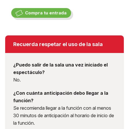
Compra tu entrada
Recuerda respetar el uso de la sala
¿Puedo salir de la sala una vez iniciado el
espectáculo?
No.
¿Con cuánta anticipación debo llegar a la
función?
Se recomienda llegar a la función con al menos
30 minutos de anticipación al horario de inicio de
la función.