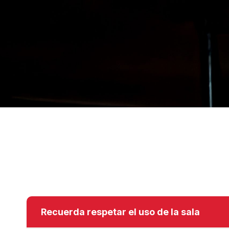
Recuerda respetar el uso de la sala