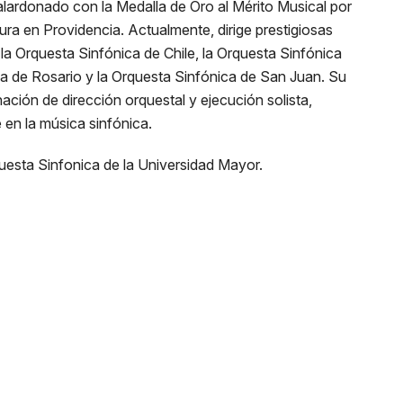
galardonado con la Medalla de Oro al Mérito Musical por
tura en Providencia. Actualmente, dirige prestigiosas
la Orquesta Sinfónica de Chile, la Orquesta Sinfónica
 de Rosario y la Orquesta Sinfónica de San Juan. Su
ación de dirección orquestal y ejecución solista,
en la música sinfónica.
questa Sinfonica de la Universidad Mayor.