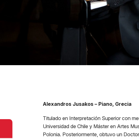
Alexandros Jusakos – Piano, Grecia
Titulado en Interpretación Superior con me
Universidad de Chile y Máster en Artes M
Polonia. Posteriormente, obtuvo un Doctor