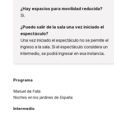
¿Hay espacios para movilidad reducida?
Si.
¿Puedo salir de la sala una vez iniciado el
espectáculo?
Una vez iniciado el espectáculo no se permite el
ingreso a la sala. Si el espectáculo considera un
intermedio, se podrá ingresar en esa instancia.
Programa
Manuel de Falla
Noches en los jardines de España
Intermedio