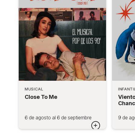
MUSICAL
INFANTI
Close To Me
Viento
Chanc
6 de agosto al 6 de septiembre
9 de ag