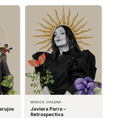
MÚSICA CHILENA
arujos
Javiera Parra –
Retrospectiva