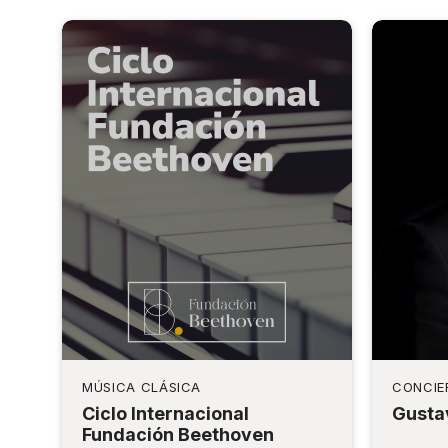
MÚSICA CLÁSICA
CONCIE
Ciclo Internacional
Gusta
Fundación Beethoven